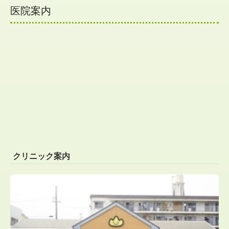
医院案内
クリニック案内