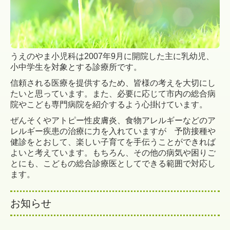
うえのやま小児科は2007年9月に開院した主に乳幼児、
小中学生を対象とする診療所です。
信頼される医療を提供するため、皆様の考えを大切にし
たいと思っています。また、必要に応じて市内の総合病
院やこども専門病院を紹介するよう心掛けています。
ぜんそくやアトピー性皮膚炎、食物アレルギーなどのア
レルギー疾患の治療に力を入れていますが 予防接種や
健診をとおして、楽しい子育てを手伝うことができれば
よいと考えています。もちろん、その他の病気や困りご
とにも、こどもの総合診療医としてできる範囲で対応し
ます
。
お知らせ