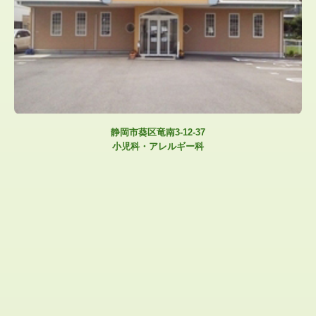
静岡市葵区竜南3-12-37
小児科・アレルギー科